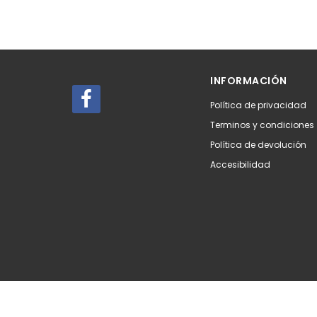
INFORMACIÓN
Política de privacidad
Terminos y condiciones
Política de devolución
Accesibilidad