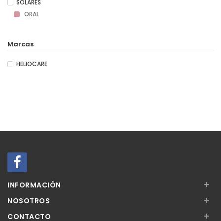
SOLARES
ORAL
Marcas
HELIOCARE
+
INFORMACIÓN
+
NOSOTROS
+
CONTACTO