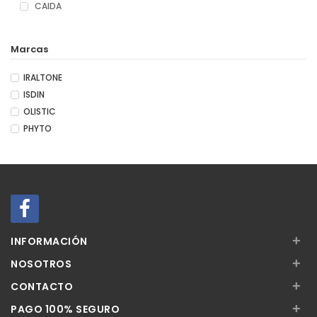
CAIDA
Marcas
IRALTONE
ISDIN
OLISTIC
PHYTO
+
INFORMACIÓN
+
NOSOTROS
+
CONTACTO
+
PAGO 100% SEGURO