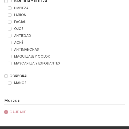
COSMÉTICA Y BELLEZA
LIMPIEZA
LABIOS
FACIAL
OJOS
ANTIEDAD
ACNÉ
ANTIMANCHAS
MAQUILLAJE Y COLOR
MASCARILLA Y EXFOLIANTES
CORPORAL
MANOS
Marcas
CAUDALIE