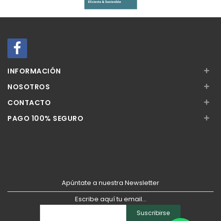
+
INFORMACIÓN
+
NOSOTROS
+
CONTACTO
+
PAGO 100% SEGURO
Apúntate a nuestra Newsletter
Escribe aquí tu email...
Suscribirse