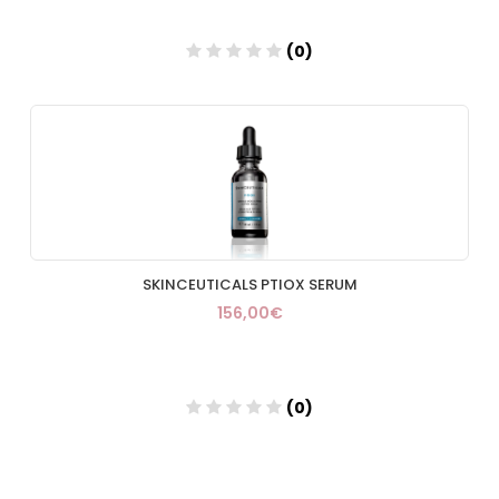
(0)
Añadir
SKINCEUTICALS PTIOX SERUM
156,00€
(0)
Añadir