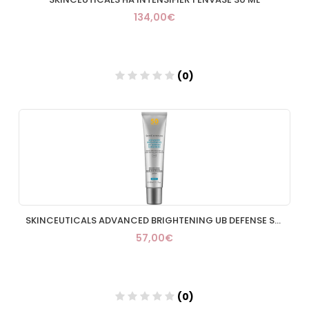
134,00€
(0)
Añadir
SKINCEUTICALS ADVANCED BRIGHTENING UB DEFENSE SPF50 40ML
57,00€
(0)