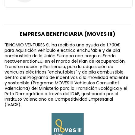
EMPRESA BENEFICIARIA (MOVES III)
"BINOMIO VENTURES SL ha recibido una ayuda de 1.700€
para Aquisición vehículo eléctrico enchufable y de pila
combustible de la Unión Europea con cargo al Fondo
NextGenerationEU, en el marco del Plan de Recuperación,
Transformación y Resiliencia, para la adquisición de
vehiculos eléctricos "enchufables" y de pila combustible
dentro del Programa de incentivos a la movilidad eficiente
y sostenible (Programa MOVES III Vehículos Comunitat
Valenciana) del Ministerio para la Transición Ecológica y el
Reto Demográfico a través del IDAE, gestionado por el
Instituto Valenciano de Competitividad Empresarial
(IVACE).