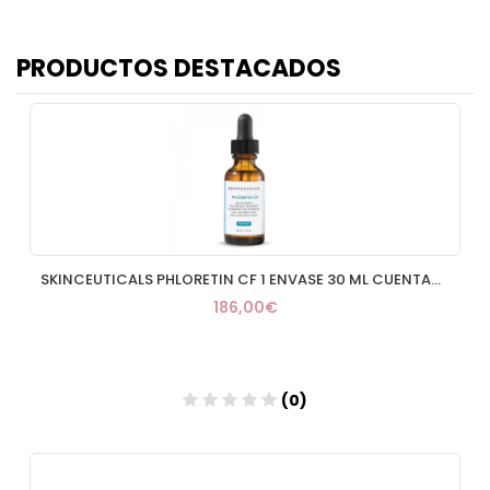
PRODUCTOS DESTACADOS
SKINCEUTICALS PHLORETIN CF 1 ENVASE 30 ML CUENTAGOTAS
186,00€
(0)
Añadir