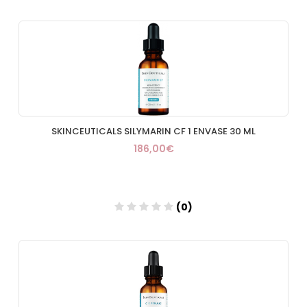
Añadir
SKINCEUTICALS SILYMARIN CF 1 ENVASE 30 ML
186,00€
(0)
Añadir