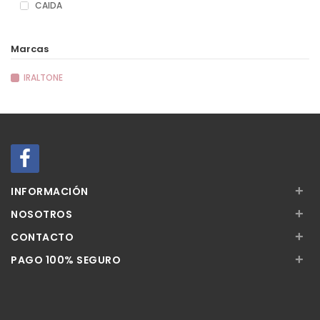
CAIDA
Marcas
IRALTONE
+
INFORMACIÓN
+
NOSOTROS
+
CONTACTO
+
PAGO 100% SEGURO