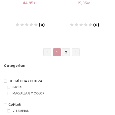
44,95€
21,95€
(0)
(0)
Añadir
Añadir
1
2
Categorías
COSMÉTICA Y BELLEZA
FACIAL
MAQUILLAJE Y COLOR
CAPILAR
VITAMINAS