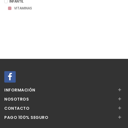
INFANTIL
VITAMINAS
+
INFORMACIÓN
+
NOSOTROS
+
CONTACTO
+
PAGO 100% SEGURO