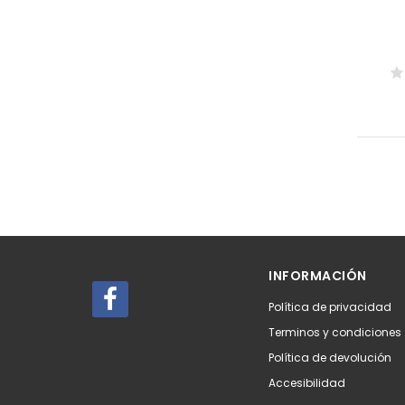
INFORMACIÓN
Política de privacidad
Terminos y condiciones
Política de devolución
Accesibilidad