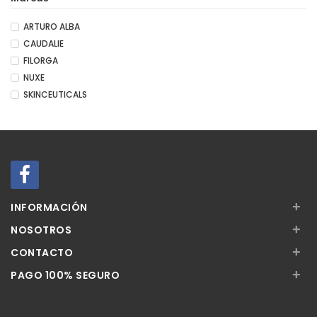
ARTURO ALBA
CAUDALIE
FILORGA
NUXE
SKINCEUTICALS
+
INFORMACIÓN
+
NOSOTROS
+
CONTACTO
+
PAGO 100% SEGURO