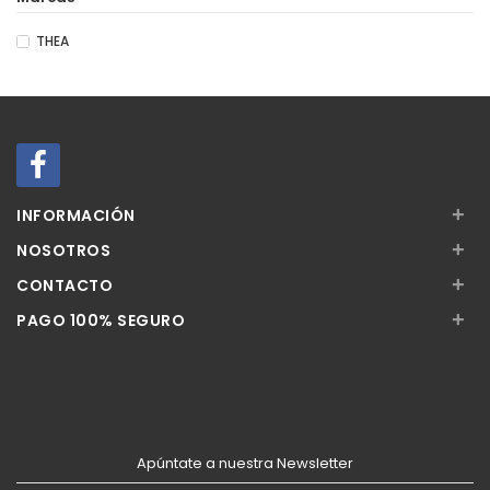
THEA
+
INFORMACIÓN
+
NOSOTROS
+
CONTACTO
+
PAGO 100% SEGURO
Apúntate a nuestra Newsletter