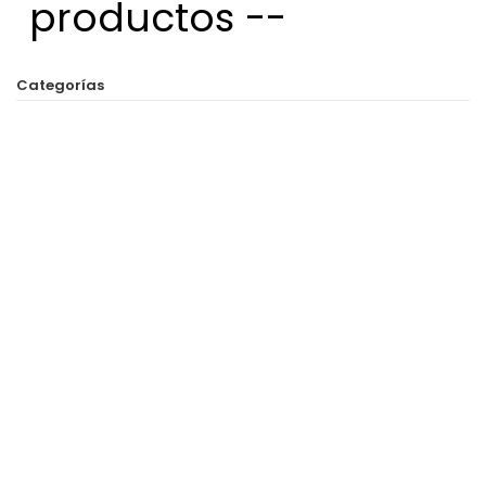
productos --
Categorías